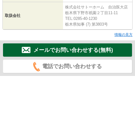
株式会社サトーホーム 自治医大店
栃木県下野市祇園２丁目11-11
取扱会社
TEL:0285-40-1230
栃木県知事 (7) 第3803号
情報の見方
メールでお問い合わせする(無料)
電話でお問い合わせする