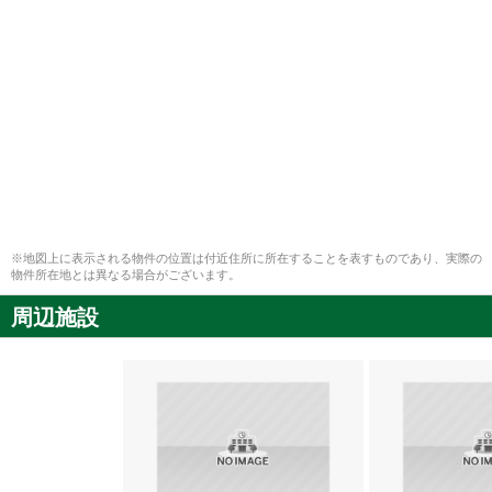
※地図上に表示される物件の位置は付近住所に所在することを表すものであり、実際の
物件所在地とは異なる場合がございます。
周辺施設