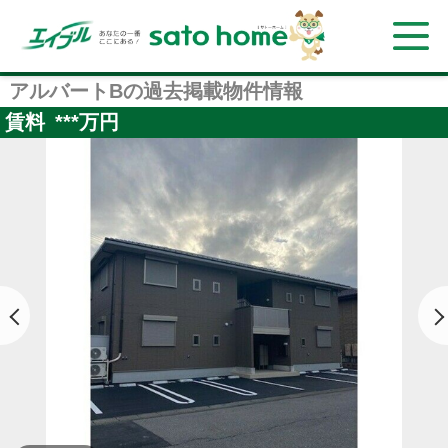
アルバートBの過去掲載物件情報
賃料
***
万円