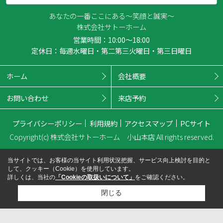
あなたの一番ここにある～笑顔と誠実～
株式会社サトーホーム
営業時間：10:00～18:00
定休日：毎週水曜日・第二第三火曜日・第三日曜日
ホーム
会社概要
お問い合わせ
来店予約
プライバシーポリシー
利用規約
アクセスマップ
PCサイト
Copyright(c) 株式会社サトーホーム 小山本店 All rights reserved.
当サイトでは、お客様の当サイト利用状況把握、サービス向上検討を目的と
して、クッキー（Cookie）を使用しています。
詳しくは、当社の
「Cookieの取扱いについて」
をご確認ください。
閉じる