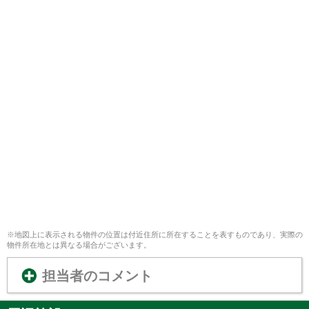
※地図上に表示される物件の位置は付近住所に所在することを表すものであり、実際の
物件所在地とは異なる場合がございます。
担当者のコメント