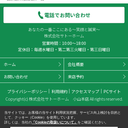
電話でお問い合わせ
あなたの一番ここにある～笑顔と誠実～
株式会社サトーホーム
営業時間：10:00～18:00
定休日：毎週水曜日・第二第三火曜日・第三日曜日
ホーム
会社概要
お問い合わせ
来店予約
プライバシーポリシー
利用規約
アクセスマップ
PCサイト
Copyright(c) 株式会社サトーホーム 小山本店 All rights reserved.
当サイトでは、お客様の当サイト利用状況把握、サービス向上検討を目的と
して、クッキー（Cookie）を使用しています。
詳しくは、当社の
「Cookieの取扱いについて」
をご確認ください。