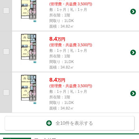
(管理費・共益費 3,500円)
敷：1ヶ月｜礼：1ヶ月
所在階：1階
間取り：1LDK
面積：34.82㎡
8.4
万
円
(管理費・共益費 3,500円)
敷：1ヶ月｜礼：1ヶ月
所在階：1階
間取り：1LDK
面積：34.82㎡
8.4
万
円
(管理費・共益費 3,500円)
敷：1ヶ月｜礼：1ヶ月
所在階：1階
間取り：1LDK
面積：34.82㎡
全10件を表示する