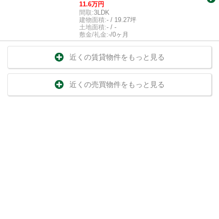
11.6万円
間取:
3LDK
建物面積:
- / 19.27坪
土地面積:
- / -
敷金/礼金:
-/0ヶ月
近くの賃貸物件をもっと見る
近くの売買物件をもっと見る