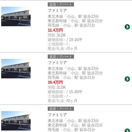
賃貸｜アパート
ファミリア
東北本線「小山」駅 徒歩23分
東北新幹線「小山」駅 徒歩21分
両毛線「小山」駅 徒歩21分
11.4万円
間取:
3LDK
建物面積:
- / 19.16坪
土地面積:
- / -
敷金/礼金:
-/0ヶ月
賃貸｜アパート
ファミリア
東北本線「小山」駅 徒歩23分
東北新幹線「小山」駅 徒歩21分
両毛線「小山」駅 徒歩21分
10.4万円
間取:
2LDK
建物面積:
- / 15.40坪
土地面積:
- / -
敷金/礼金:
-/0ヶ月
賃貸｜アパート
ファミリア
東北本線「小山」駅 徒歩23分
東北新幹線「小山」駅 徒歩21分
両毛線「小山」駅 徒歩21分