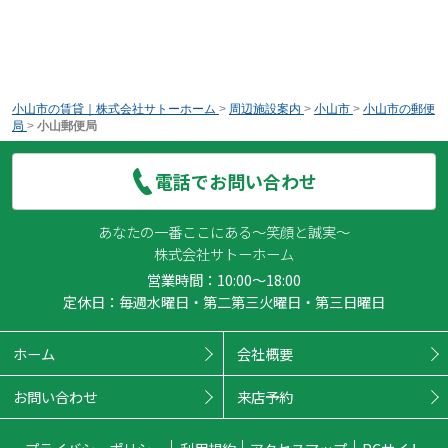
小山市の賃貸｜株式会社サトーホーム
>
周辺施設案内
>
小山市
>
小山市の郵便
局
>
小山郵便局
電話でお問い合わせ
あなたの一番ここにある～笑顔と誠実～
株式会社サトーホーム
営業時間：10:00～18:00
定休日：毎週水曜日・第二第三火曜日・第三日曜日
ホーム
会社概要
お問い合わせ
来店予約