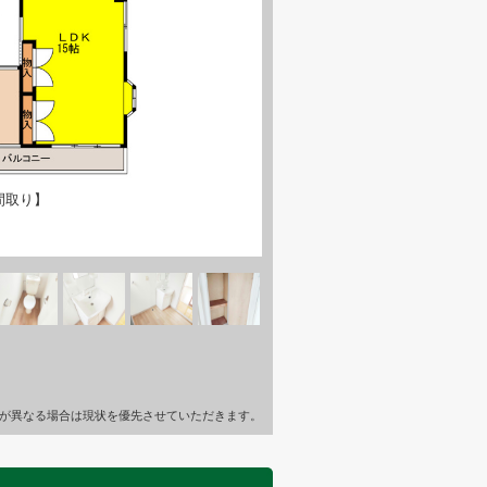
間取り】
が異なる場合は現状を優先させていただきます。