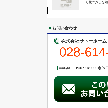
ら物件探しを始め
お問い合わせ
株式会社サトーホーム
028-614
10:00〜18:00