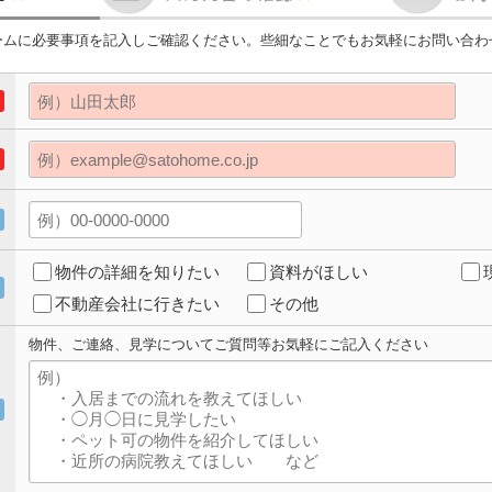
ームに必要事項を記入しご確認ください。些細なことでもお気軽にお問い合わ
物件の詳細を知りたい
資料がほしい
不動産会社に行きたい
その他
物件、ご連絡、見学についてご質問等お気軽にご記入ください