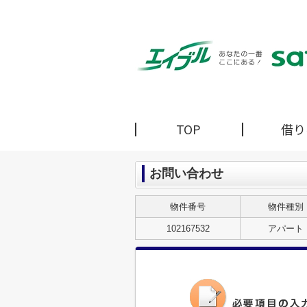
TOP
借り
お問い合わせ
物件番号
物件種別
102167532
アパート