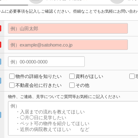
ームに必要事項を記入しご確認ください。些細なことでもお気軽にお問い合わ
物件の詳細を知りたい
資料がほしい
不動産会社に行きたい
その他
物件、ご連絡、見学についてご質問等お気軽にご記入ください