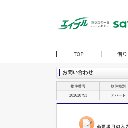
TOP
借り
お問い合わせ
物件番号
物件種別
101618753
アパート