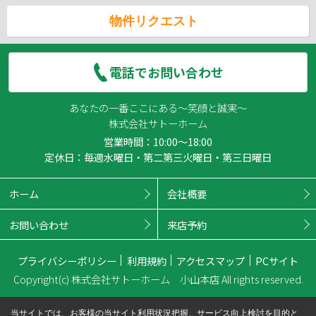
物件リクエスト
電話でお問い合わせ
あなたの一番ここにある～笑顔と誠実～
株式会社サトーホーム
営業時間：10:00～18:00
定休日：毎週水曜日・第二第三火曜日・第三日曜日
ホーム
会社概要
お問い合わせ
来店予約
プライバシーポリシー
利用規約
アクセスマップ
PCサイト
Copyright(c) 株式会社サトーホーム 小山本店 All rights reserved.
当サイトでは、お客様の当サイト利用状況把握、サービス向上検討を目的と