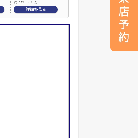
約1121m／15分
詳細を見る