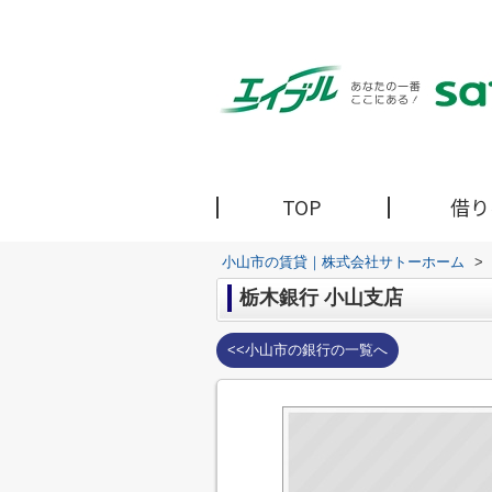
TOP
借り
小山市の賃貸｜株式会社サトーホーム
>
栃木銀行 小山支店
<<小山市の銀行の一覧へ