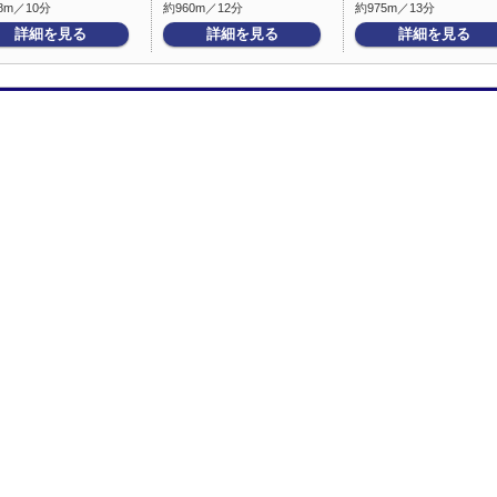
8m／10分
約960m／12分
約975m／13分
詳細を見る
詳細を見る
詳細を見る