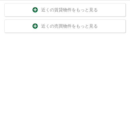
近くの賃貸物件をもっと見る
近くの売買物件をもっと見る