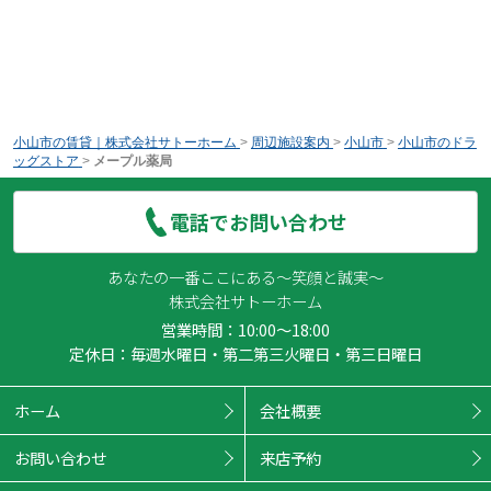
小山市の賃貸｜株式会社サトーホーム
>
周辺施設案内
>
小山市
>
小山市のドラ
ッグストア
>
メープル薬局
電話でお問い合わせ
あなたの一番ここにある～笑顔と誠実～
株式会社サトーホーム
営業時間：10:00～18:00
定休日：毎週水曜日・第二第三火曜日・第三日曜日
ホーム
会社概要
お問い合わせ
来店予約