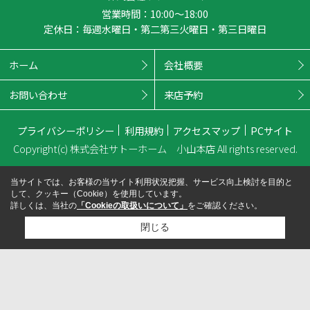
営業時間：10:00～18:00
定休日：毎週水曜日・第二第三火曜日・第三日曜日
ホーム
会社概要
お問い合わせ
来店予約
プライバシーポリシー
利用規約
アクセスマップ
PCサイト
Copyright(c) 株式会社サトーホーム 小山本店 All rights reserved.
当サイトでは、お客様の当サイト利用状況把握、サービス向上検討を目的と
して、クッキー（Cookie）を使用しています。
詳しくは、当社の
「Cookieの取扱いについて」
をご確認ください。
閉じる