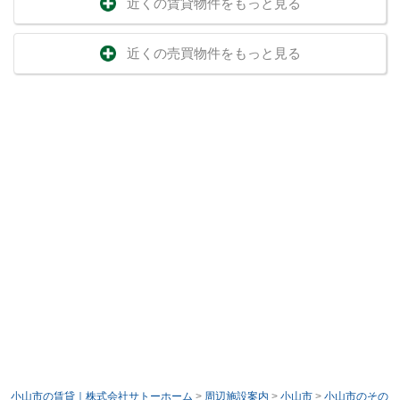
近くの賃貸物件をもっと見る
近くの売買物件をもっと見る
小山市の賃貸｜株式会社サトーホーム
>
周辺施設案内
>
小山市
>
小山市のその