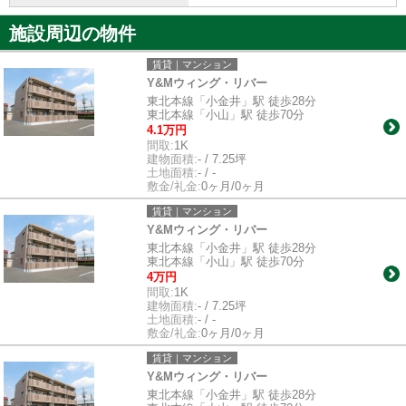
施設周辺の物件
賃貸｜マンション
Y&Mウィング・リバー
東北本線「小金井」駅 徒歩28分
東北本線「小山」駅 徒歩70分
4.1万円
間取:
1K
建物面積:
- / 7.25坪
土地面積:
- / -
敷金/礼金:
0ヶ月/0ヶ月
賃貸｜マンション
Y&Mウィング・リバー
東北本線「小金井」駅 徒歩28分
東北本線「小山」駅 徒歩70分
4万円
間取:
1K
建物面積:
- / 7.25坪
土地面積:
- / -
敷金/礼金:
0ヶ月/0ヶ月
賃貸｜マンション
Y&Mウィング・リバー
東北本線「小金井」駅 徒歩28分