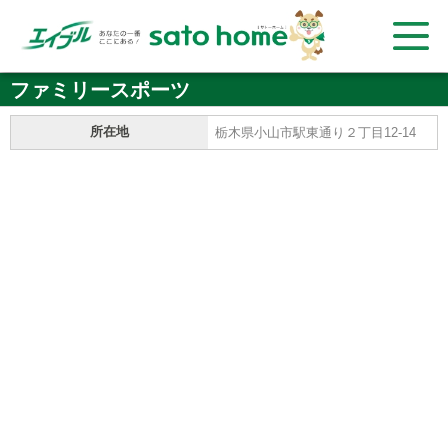
ファミリースポーツ
所在地
栃木県小山市駅東通り２丁目12-14