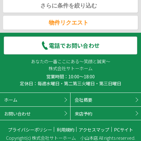
さらに条件を絞り込む
物件リクエスト
電話でお問い合わせ
あなたの一番ここにある～笑顔と誠実～
株式会社サトーホーム
営業時間：10:00～18:00
定休日：毎週水曜日・第二第三火曜日・第三日曜日
ホーム
会社概要
お問い合わせ
来店予約
プライバシーポリシー
利用規約
アクセスマップ
PCサイト
Copyright(c) 株式会社サトーホーム 小山本店 All rights reserved.