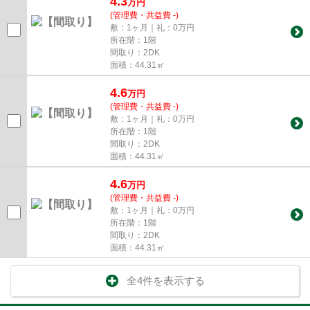
4.3
万
円
(管理費・共益費 -)
敷：1ヶ月｜礼：0万円
所在階：1階
間取り：2DK
面積：44.31㎡
4.6
万
円
(管理費・共益費 -)
敷：1ヶ月｜礼：0万円
所在階：1階
間取り：2DK
面積：44.31㎡
4.6
万
円
(管理費・共益費 -)
敷：1ヶ月｜礼：0万円
所在階：1階
間取り：2DK
面積：44.31㎡
全4件を表示する