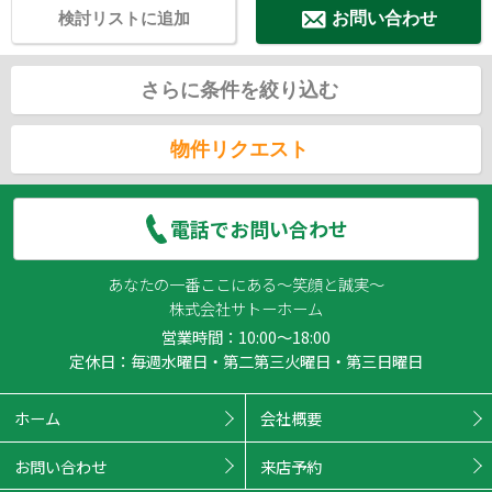
検討リストに追加
お問い合わせ
さらに条件を絞り込む
物件リクエスト
電話でお問い合わせ
あなたの一番ここにある～笑顔と誠実～
株式会社サトーホーム
営業時間：10:00～18:00
定休日：毎週水曜日・第二第三火曜日・第三日曜日
ホーム
会社概要
お問い合わせ
来店予約