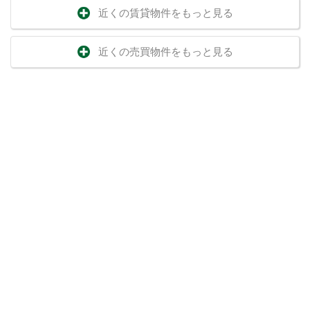
近くの賃貸物件をもっと見る
近くの売買物件をもっと見る