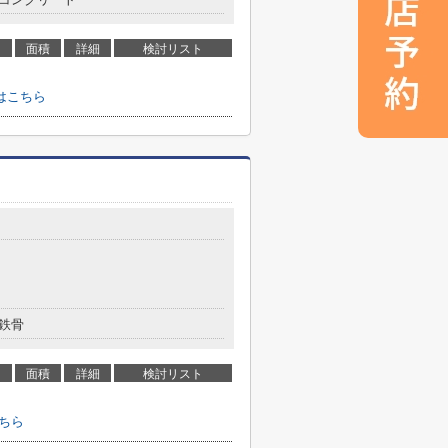
面積
詳細
検討リスト
はこちら
鉄骨
面積
詳細
検討リスト
ちら