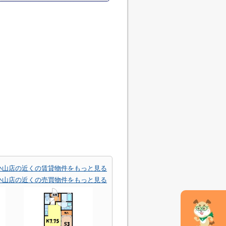
小山店の近くの賃貸物件をもっと見る
小山店の近くの売買物件をもっと見る