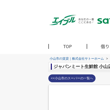
TOP
借り
小山市の賃貸｜株式会社サトーホーム
>
ジャパンミート生鮮館 小山
<<小山市のスーパーの一覧へ