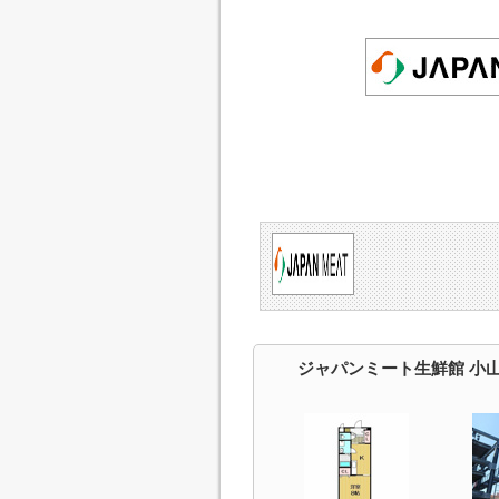
ジャパンミート生鮮館 小