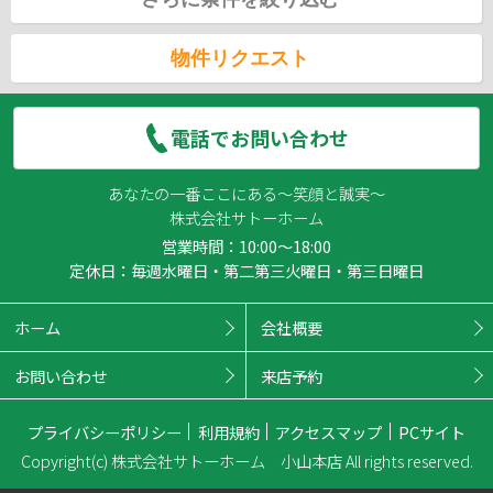
物件リクエスト
電話でお問い合わせ
あなたの一番ここにある～笑顔と誠実～
株式会社サトーホーム
営業時間：10:00～18:00
定休日：毎週水曜日・第二第三火曜日・第三日曜日
ホーム
会社概要
お問い合わせ
来店予約
プライバシーポリシー
利用規約
アクセスマップ
PCサイト
Copyright(c) 株式会社サトーホーム 小山本店 All rights reserved.