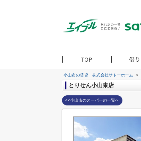
TOP
借り
小山市の賃貸｜株式会社サトーホーム
>
とりせん小山東店
<<小山市のスーパーの一覧へ