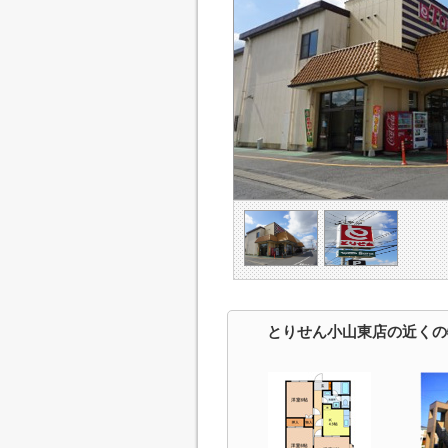
とりせん小山東店の近くの