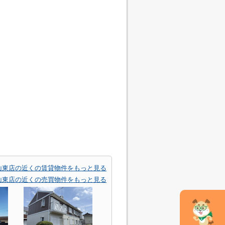
山東店の近くの賃貸物件をもっと見る
山東店の近くの売買物件をもっと見る