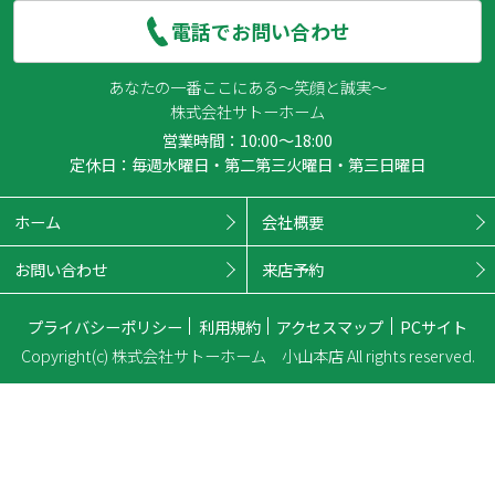
電話でお問い合わせ
あなたの一番ここにある～笑顔と誠実～
株式会社サトーホーム
営業時間：10:00～18:00
定休日：毎週水曜日・第二第三火曜日・第三日曜日
ホーム
会社概要
お問い合わせ
来店予約
プライバシーポリシー
利用規約
アクセスマップ
PCサイト
Copyright(c) 株式会社サトーホーム 小山本店 All rights reserved.