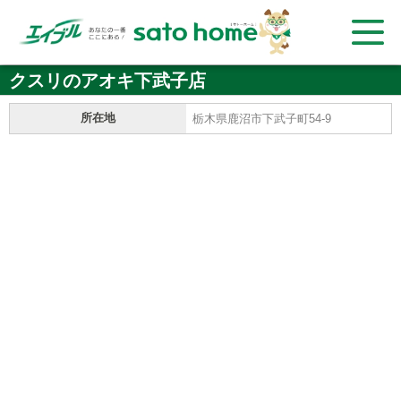
クスリのアオキ下武子店
所在地
栃木県鹿沼市下武子町54-9