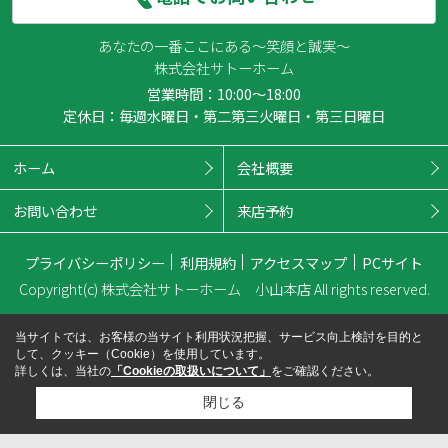
あなたの一番ここにある～笑顔と誠実～
株式会社サトーホーム
営業時間：10:00～18:00
定休日：毎週水曜日・第二第三火曜日・第三日曜日
ホーム
会社概要
お問い合わせ
来店予約
プライバシーポリシー
利用規約
アクセスマップ
PCサイト
Copyright(c) 株式会社サトーホーム 小山本店 All rights reserved.
当サイトでは、お客様の当サイト利用状況把握、サービス向上検討を目的と
して、クッキー（Cookie）を使用しています。
詳しくは、当社の
「Cookieの取扱いについて」
をご確認ください。
閉じる