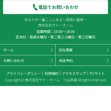
電話でお問い合わせ
あなたの一番ここにある～笑顔と誠実～
株式会社サトーホーム
営業時間：10:00～18:00
定休日：毎週水曜日・第二第三火曜日・第三日曜日
ホーム
会社概要
お問い合わせ
来店予約
プライバシーポリシー
利用規約
アクセスマップ
PCサイト
Copyright(c) 株式会社サトーホーム 小山本店 All rights reserved.