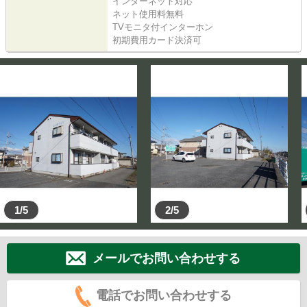
インターネット対応
ネット使用料無料
TVモニタ付インターホン
初期費用カード決済可
1/5
2/5
メールでお問い合わせする
電話でお問い合わせする