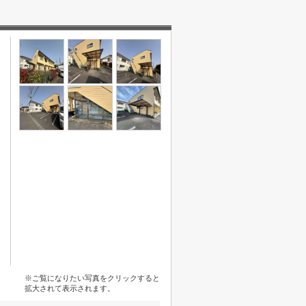
※ご覧になりたい写真をクリックすると
拡大されて表示されます。