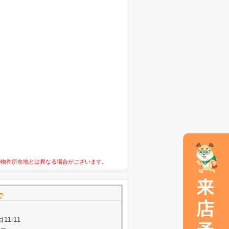
の物件所在地とは異なる場合がございます。
で
1-11