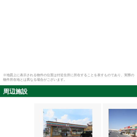
※地図上に表示される物件の位置は付近住所に所在することを表すものであり、実際の
物件所在地とは異なる場合がございます。
周辺施設