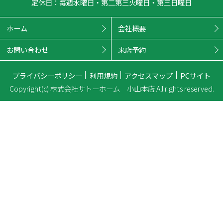
定休日：毎週水曜日・第二第三火曜日・第三日曜日
ホーム
会社概要
お問い合わせ
来店予約
プライバシーポリシー
利用規約
アクセスマップ
PCサイト
Copyright(c) 株式会社サトーホーム 小山本店 All rights reserved.