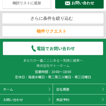
検討リストに追加
お問い合わせ
さらに条件を絞り込む
物件リクエスト
電話でお問い合わせ
あなたの一番ここにある～笑顔と誠実～
株式会社サトーホーム
営業時間：10:00～18:00
定休日：毎週水曜日・第二第三火曜日・第三日曜日
ホーム
会社概要
お問い合わせ
来店予約