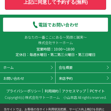
上記に同意して予約する(無料)
電話でお問い合わせ
あなたの一番ここにある～笑顔と誠実～
株式会社サトーホーム
営業時間：10:00～18:00
定休日：毎週水曜日・第二第三火曜日・第三日曜日
ホーム
会社概要
お問い合わせ
来店予約
プライバシーポリシー
利用規約
アクセスマップ
PCサイト
Copyright(c) 株式会社サトーホーム 小山本店 All rights reserved.
当サイトでは、お客様の当サイト利用状況把握、サービス向上検討を目的と