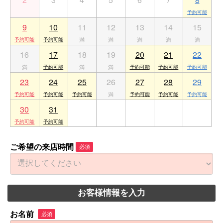
9
10
11
12
13
14
15
16
17
18
19
20
21
22
23
24
25
26
27
28
29
30
31
1
2
3
4
5
ご希望の来店時間
必須
お客様情報を入力
お名前
必須