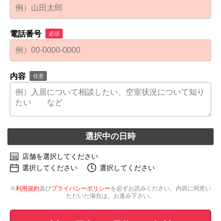
電話番号
必須
内容
任意
選択中の日時
店舗を選択してください
選択してください
選択してください
※
利用規約
及び
プライバシーポリシー
を必ずお読みください。内容に同意い
ただいた場合は、お進み下さい。