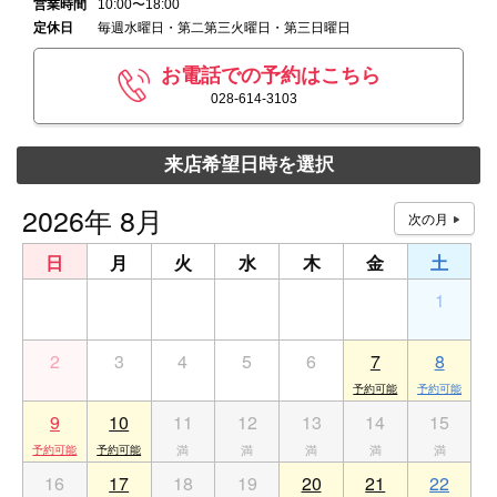
営業時間
10:00〜18:00
定休日
毎週水曜日・第二第三火曜日・第三日曜日
お電話での予約はこちら
028-614-3103
来店希望日時を選択
2026年 8月
日
月
火
水
木
金
土
26
27
28
29
30
31
1
2
3
4
5
6
7
8
9
10
11
12
13
14
15
16
17
18
19
20
21
22