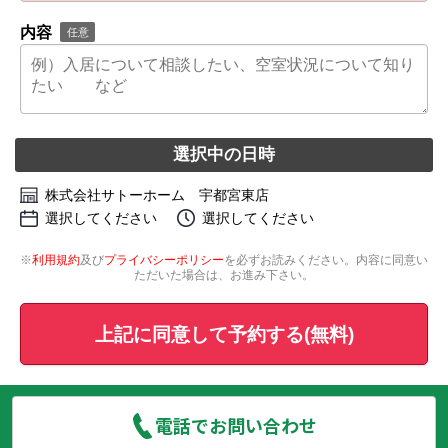
内容
任意
選択中の日時
株式会社サトーホーム 宇都宮東店
選択してください
選択してください
※
利用規約
及び
プライバシーポリシー
を必ずお読みください。内容に同意い
ただいた場合は、お進み下さい。
上記に同意して予約する(無料)
電話でお問い合わせ