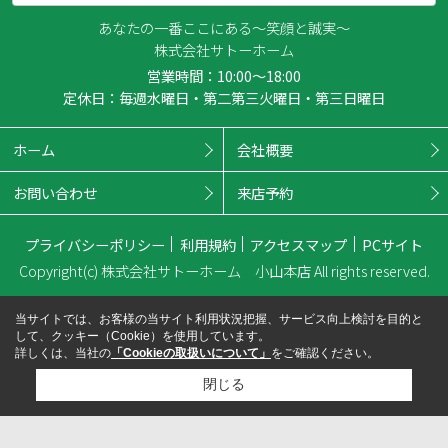
あなたの一番ここにある～笑顔と誠実～
株式会社サトーホーム
営業時間：10:00～18:00
定休日：毎週水曜日・第二第三火曜日・第三日曜日
ホーム
会社概要
お問い合わせ
来店予約
プライバシーポリシー
利用規約
アクセスマップ
PCサイト
Copyright(c) 株式会社サトーホーム 小山本店 All rights reserved.
当サイトでは、お客様の当サイト利用状況把握、サービス向上検討を目的と
して、クッキー（Cookie）を使用しています。
詳しくは、当社の
「Cookieの取扱いについて」
をご確認ください。
閉じる