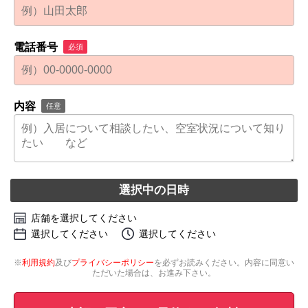
電話番号
必須
内容
任意
選択中の日時
店舗を選択してください
選択してください
選択してください
※
利用規約
及び
プライバシーポリシー
を必ずお読みください。内容に同意い
ただいた場合は、お進み下さい。