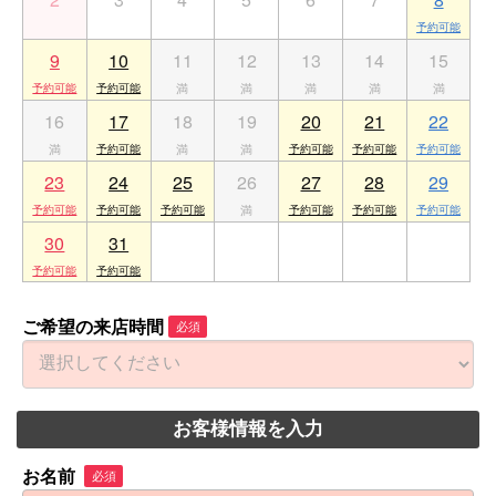
9
10
11
12
13
14
15
16
17
18
19
20
21
22
23
24
25
26
27
28
29
30
31
1
2
3
4
5
ご希望の来店時間
必須
お客様情報を入力
お名前
必須