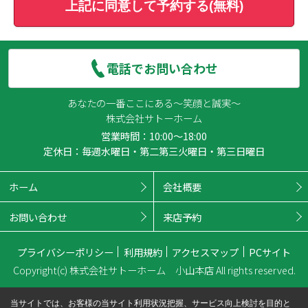
上記に同意して予約する(無料)
電話でお問い合わせ
あなたの一番ここにある～笑顔と誠実～
株式会社サトーホーム
営業時間：10:00～18:00
定休日：毎週水曜日・第二第三火曜日・第三日曜日
ホーム
会社概要
お問い合わせ
来店予約
プライバシーポリシー
利用規約
アクセスマップ
PCサイト
Copyright(c) 株式会社サトーホーム 小山本店 All rights reserved.
当サイトでは、お客様の当サイト利用状況把握、サービス向上検討を目的と