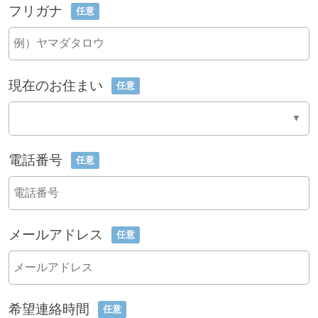
フリガナ
任意
現在のお住まい
任意
電話番号
任意
メールアドレス
任意
希望連絡時間
任意