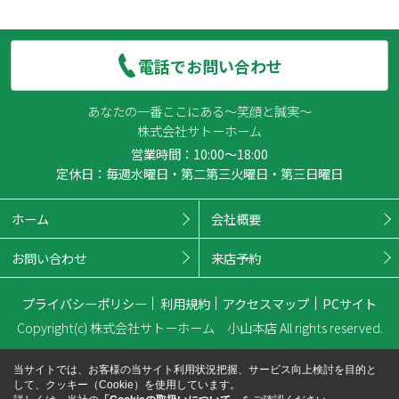
電話でお問い合わせ
あなたの一番ここにある～笑顔と誠実～
株式会社サトーホーム
営業時間：10:00～18:00
定休日：毎週水曜日・第二第三火曜日・第三日曜日
ホーム
会社概要
お問い合わせ
来店予約
プライバシーポリシー
利用規約
アクセスマップ
PCサイト
Copyright(c) 株式会社サトーホーム 小山本店 All rights reserved.
当サイトでは、お客様の当サイト利用状況把握、サービス向上検討を目的と
して、クッキー（Cookie）を使用しています。