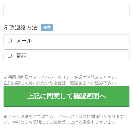
希望連絡方法
任意
メール
電話
※
利用規約
及び
プライバシーポリシー
を必ずお読みください。
左記内容に同意いただいた場合は、確認画面へお進み下さい。
上記に同意して確認画面へ
※メール連絡をご希望でも、メールアドレスに間違いがあります
と、やむなくお電話にてご連絡差し上げる場合もございます。