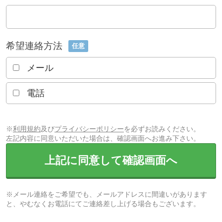
希望連絡方法
任意
メール
電話
※
利用規約
及び
プライバシーポリシー
を必ずお読みください。
左記内容に同意いただいた場合は、確認画面へお進み下さい。
上記に同意して確認画面へ
※メール連絡をご希望でも、メールアドレスに間違いがあります
と、やむなくお電話にてご連絡差し上げる場合もございます。