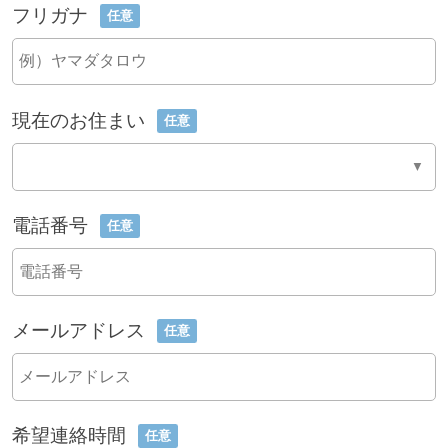
フリガナ
任意
現在のお住まい
任意
電話番号
任意
メールアドレス
任意
希望連絡時間
任意