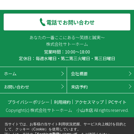
電話でお問い合わせ
あなたの一番ここにある～笑顔と誠実～
株式会社サトーホーム
営業時間：10:00～18:00
定休日：毎週水曜日・第二第三火曜日・第三日曜日
ホーム
会社概要
お問い合わせ
来店予約
プライバシーポリシー
利用規約
アクセスマップ
PCサイト
Copyright(c) 株式会社サトーホーム 小山本店 All rights reserved.
当サイトでは、お客様の当サイト利用状況把握、サービス向上検討を目的と
して、クッキー（Cookie）を使用しています。