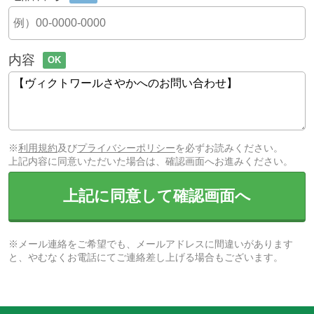
内容
OK
※
利用規約
及び
プライバシーポリシー
を必ずお読みください。
上記内容に同意いただいた場合は、確認画面へお進みください。
上記に同意して確認画面へ
※メール連絡をご希望でも、メールアドレスに間違いがあります
と、やむなくお電話にてご連絡差し上げる場合もございます。