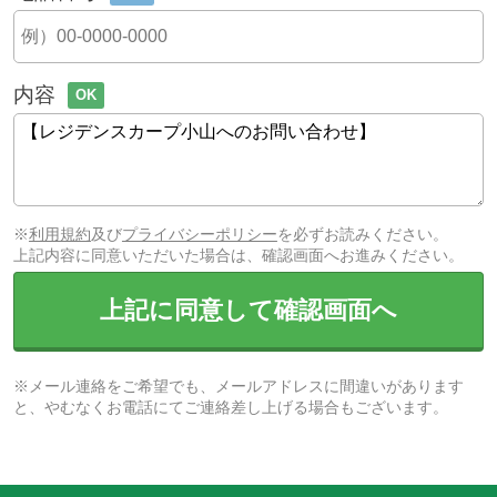
内容
OK
※
利用規約
及び
プライバシーポリシー
を必ずお読みください。
上記内容に同意いただいた場合は、確認画面へお進みください。
上記に同意して確認画面へ
※メール連絡をご希望でも、メールアドレスに間違いがあります
と、やむなくお電話にてご連絡差し上げる場合もございます。