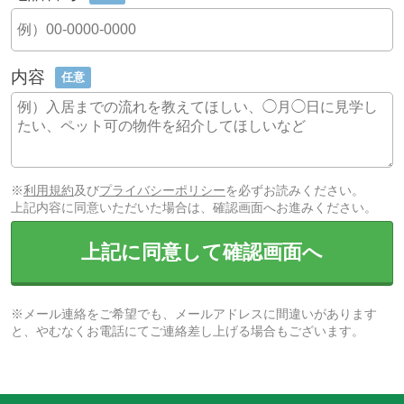
内容
任意
※
利用規約
及び
プライバシーポリシー
を必ずお読みください。
上記内容に同意いただいた場合は、確認画面へお進みください。
上記に同意して確認画面へ
※メール連絡をご希望でも、メールアドレスに間違いがあります
と、やむなくお電話にてご連絡差し上げる場合もございます。