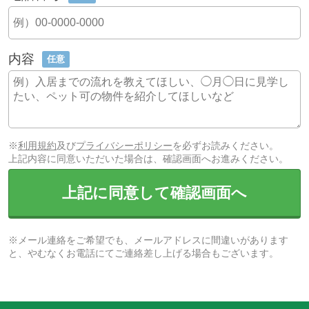
内容
任意
※
利用規約
及び
プライバシーポリシー
を必ずお読みください。
上記内容に同意いただいた場合は、確認画面へお進みください。
上記に同意して確認画面へ
※メール連絡をご希望でも、メールアドレスに間違いがあります
と、やむなくお電話にてご連絡差し上げる場合もございます。