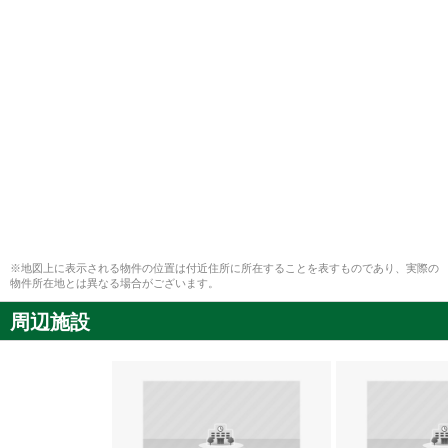
※地図上に表示される物件の位置は付近住所に所在することを表すものであり、実際の
物件所在地とは異なる場合がございます。
周辺施設