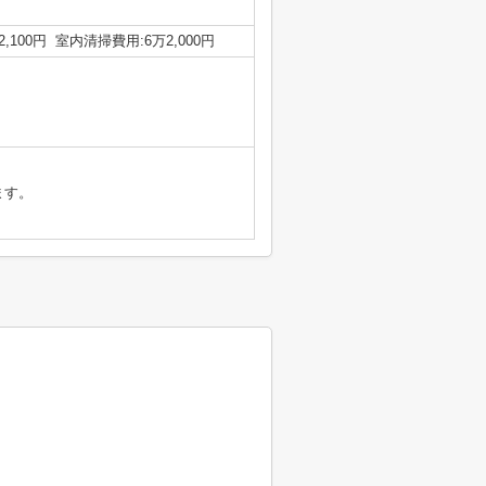
,100円 室内清掃費用:6万2,000円
ます。