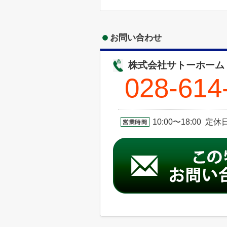
お問い合わせ
株式会社サトーホーム
028-614
10:00〜18:00