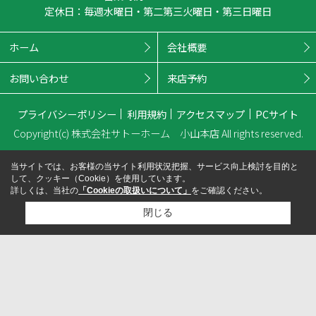
定休日：毎週水曜日・第二第三火曜日・第三日曜日
ホーム
会社概要
お問い合わせ
来店予約
プライバシーポリシー
利用規約
アクセスマップ
PCサイト
Copyright(c) 株式会社サトーホーム 小山本店 All rights reserved.
当サイトでは、お客様の当サイト利用状況把握、サービス向上検討を目的と
して、クッキー（Cookie）を使用しています。
詳しくは、当社の
「Cookieの取扱いについて」
をご確認ください。
閉じる