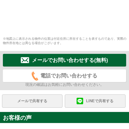
※地図上に表示される物件の位置は付近住所に所在することを表すものであり、実際の
物件所在地とは異なる場合がございます。
メールでお問い合わせする(無料)
電話でお問い合わせする
現況の確認はお気軽にお問い合わせください。
メールで共有する
LINEで共有する
お客様の声