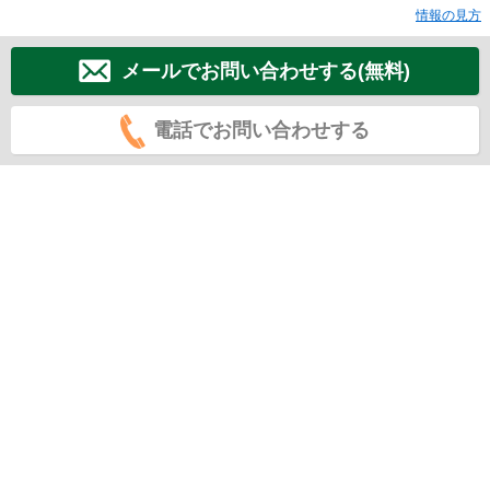
情報の見方
メールでお問い合わせする(無料)
電話でお問い合わせする