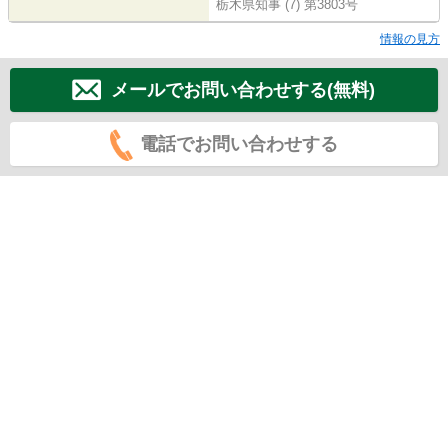
栃木県知事 (7) 第3803号
情報の見方
メールでお問い合わせする(無料)
電話でお問い合わせする