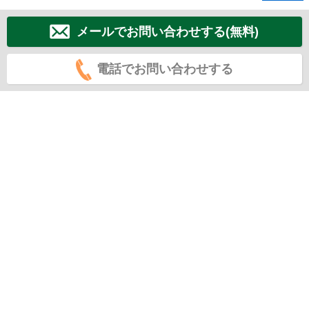
メールでお問い合わせする(無料)
電話でお問い合わせする