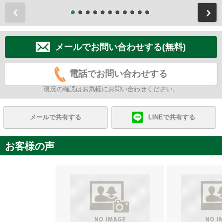
前
メールでお問い合わせする(無料)
電話でお問い合わせする
現況の確認はお気軽にお問い合わせください。
メールで共有する
LINEで共有する
お客様の声