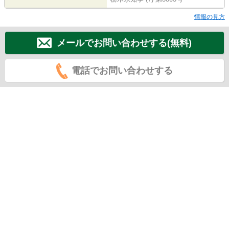
情報の見方
メールでお問い合わせする(無料)
電話でお問い合わせする