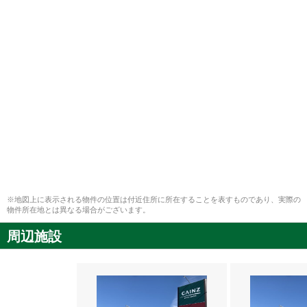
※地図上に表示される物件の位置は付近住所に所在することを表すものであり、実際の
物件所在地とは異なる場合がございます。
周辺施設